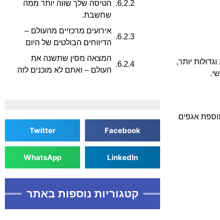
הטיסה שלך שווה יותר ממה
שחשבת.
אירועים מרכזיים מהעולם –
הדיווחים הבולטים של היום
המצאה מסין שתשנה את
גדולות יותר,
העולם – ואתם לא מוכנים לזה
י.
 תוספת אגפים
Twitter
Facebook
WhatsApp
LinkedIn
קטגוריות נוספות באתר