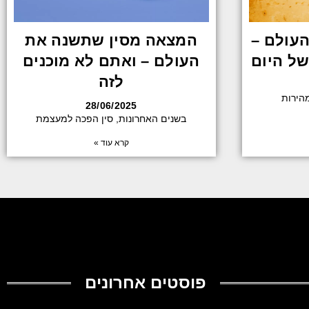
העולם –
המצאה מסין שתשנה את
של היום
העולם – ואתם לא מוכנים
לזה
הירות
28/06/2025
בשנים האחרונות, סין הפכה למעצמת
קרא עוד »
פוסטים אחרונים