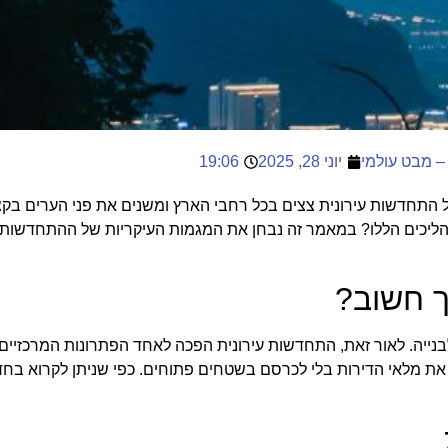
– מבט עולמי
יוני 28, 2025
19:06
 התחדשות עירונית צצים בכל רחבי הארץ ומשנים את פני הערים בק
הליכים הללו? במאמר זה נבחן את המגמות העיקריות של ההתחדשות 
ך חשוב?
נייה. לאור זאת, התחדשות עירונית הפכה לאחד הפתרונות המרכזיים
חד