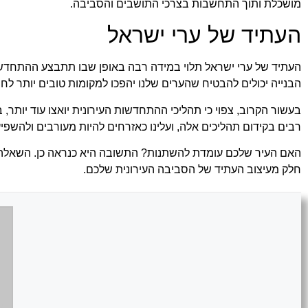
מושכלת ותוך התחשבות בצרכי התושבים והסביבה.
העתיד של ערי ישראל
העתיד של ערי ישראל תלוי במידה רבה באופן שבו תתבצע ההתחדשות 
הבנייה יכולים להבטיח שהערים שלנו יהפכו למקומות טובים יותר לחי
בעשור הקרוב, צפוי כי תהליכי ההתחדשות העירונית יואצו עוד יותר
רבים בקידום תהליכים אלה, ועלינו כאזרחים להיות מעורבים ולהשפיע
האם העיר שלכם עומדת להשתנות? התשובה היא כנראה כן. השאלה היא 
חלק מעיצוב העתיד של הסביבה העירונית שלכם.