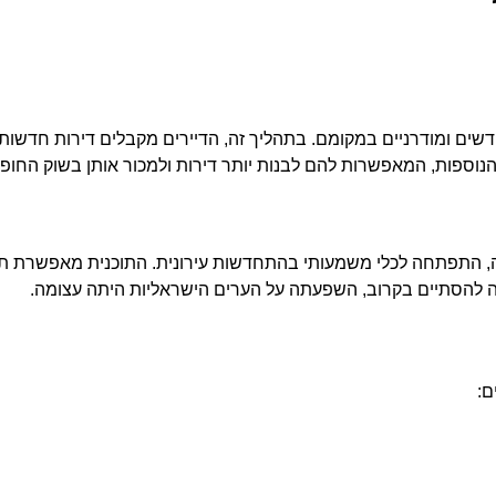
דשים ומודרניים במקומם. בתהליך זה, הדיירים מקבלים דירות חדשות ו
 הנוספות, המאפשרות להם לבנות יותר דירות ולמכור אותן בשוק החופש
רעידות אדמה, התפתחה לכלי משמעותי בהתחדשות עירונית. התוכנית מאפשרת
ם: