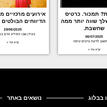
? תמכור. כרטיס
אירועים מרכזיים מ
ך שווה יותר ממה
הדיווחים הבולטים 
שחשבת.
28/06/2025
בעידן שבו המידע זורם במ
06/07/2025
שוב לדעת כרטיס טיסה
קרא עוד »
קרא עוד »
 בבלוג
נושאים באתר