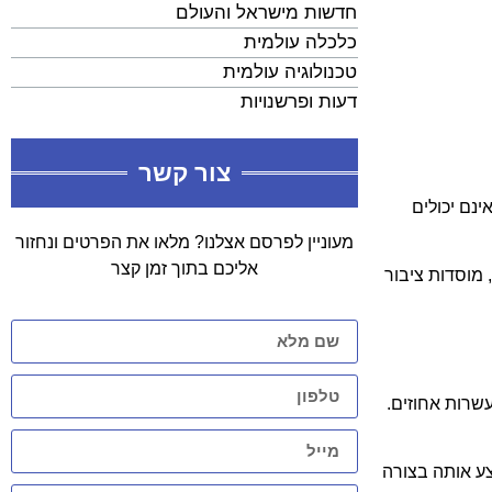
חדשות מישראל והעולם
כלכלה עולמית
טכנולוגיה עולמית
דעות ופרשנויות
צור קשר
ינם יכולים
מעוניין לפרסם אצלנו? מלאו את הפרטים ונחזור
אליכם בתוך זמן קצר
 מוסדות ציבור
שרות אחוזים.
צע אותה בצורה