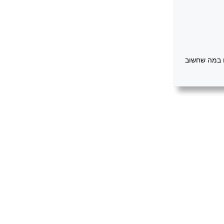
ו במה שחשוב