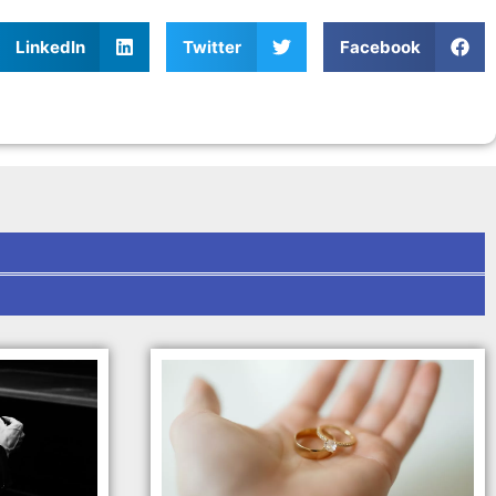
משמעותי
הקרובות
LinkedIn
Twitter
Facebook