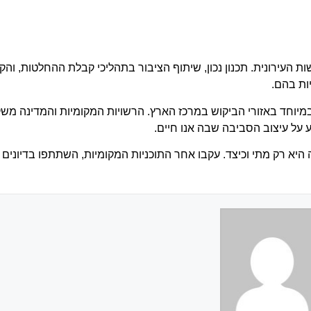
העירונית. תכנון נכון, שיתוף הציבור בתהליכי קבלת ההחלטות, והק
ות בהם.
, במיוחד באזורי הביקוש במרכז הארץ. הרשויות המקומיות והמדינה מ
 על עיצוב הסביבה שבה אנו חיים.
רק מתי וכיצד. עקבו אחר התוכניות המקומיות, השתתפו בדיונים ציב