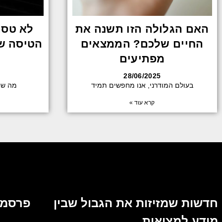
האם הגלולה הזו תשנה את
לא טסת
החיים שלכם? הממצאים
הטיסה של
מפתיעים
28/06/2025
בעולם המודרני, אנו מחפשים תמיד
מה שח
קרא עוד »
חדשות שמזיזות את הגבול שבין
פרסמו
מידע למציאות