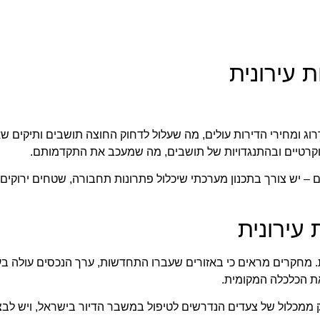
 עירונית
וג ומחירי הדירות עולים, מה שעלול לדחוק החוצה תושבים ותיקים שא
רוקרטיים ובהתנגדויות של תושבים, מה שמעכב את התקדמותם.
ים – יש צורך בתכנון מערכתי שיכלול פתרונות תחבורה, שטחים ירוקים,
עירונית
 מחקרים מראים כי באזורים שעברו התחדשות, ערך הנכסים עולה בע
את הכלכלה המקומית.
ק ממכלול של צעדים הנדרשים לטיפול במשבר הדיור בישראל, ויש לב