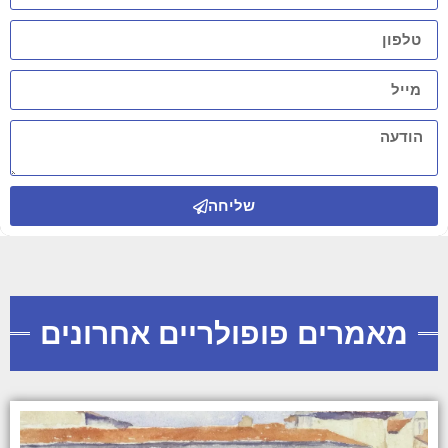
שליחה
מאמרים פופולריים אחרונים