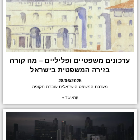
עדכונים משפטיים ופליליים – מה קורה
בזירה המשפטית בישראל
28/06/2025
מערכת המשפט הישראלית עוברת תקופה
קרא עוד »