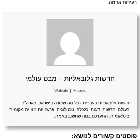
רעידות אדמה
.
חדשות גלובאליות – מבט עולמי
Website
|
+ posts
חדשות גלובאליות בעברית - כל מה שקורה בישראל, בארה"ב
ובעולם. חדשות, דעות, כלכלה, טכנולוגיה ופרשנויות מזווית מקומית
ובינלאומית. התעדכנו במה שחשוב באמת.
פוסטים קשורים לנושא: