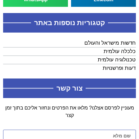
קטגוריות נוספות באתר
חדשות מישראל והעולם
כלכלה עולמית
טכנולוגיה עולמית
דעות ופרשנויות
צור קשר
מעוניין לפרסם אצלנו? מלאו את הפרטים ונחזור אליכם בתוך זמן
קצר