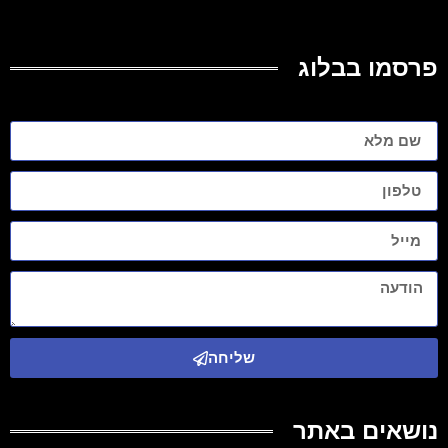
פרסמו בבלוג
שליחה
נושאים באתר