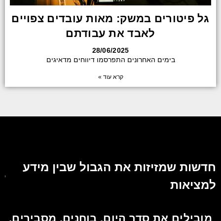
גל פיטורים במשק: מאות עובדים צפויים
לאבד את עבודתם
28/06/2025
בימים האחרונים התפרסמו דיווחים מדאיגים
קרא עוד »
חדשות שמזיזות את הגבול שבין מידע
למציאות
מובילים את סדר היום. בוחנים, מסבירים,