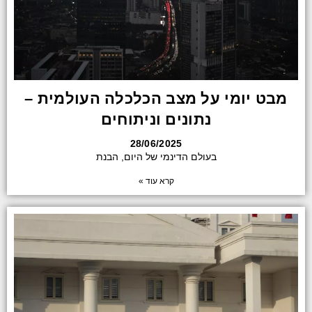
מבט יומי על מצב הכלכלה העולמית –
נתונים וניתוחים
28/06/2025
בעולם הדינמי של היום, הבנת
קרא עוד »