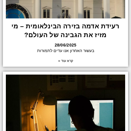
רעידת אדמה בזירה הבינלאומית – מי
מזיז את הגבינה של העולם?
28/06/2025
בעשור האחרון אנו עדים לתמורות
קרא עוד »