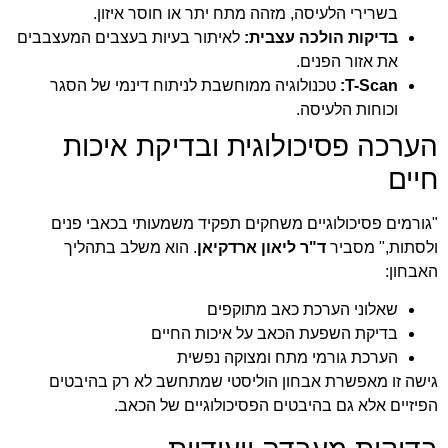
בשרירי הלעיסה, מזהה מתח יתר או חוסר איזון.
בדיקות הולכה עצבית:
לאיתור בעיות בעצבים המעצבבים
את אזור הפנים.
T-Scan:
טכנולוגיה ממוחשבת לניתוח דינמי של הסגר
וכוחות הלעיסה.
הערכה פסיכולוגית ובדיקת איכות
חיים
"גורמים פסיכולוגיים משחקים תפקיד משמעותי בכאבי פנים
ולסתות," מסביר
ד"ר ליאון ארדקיאן
. הוא משלב בתהליך
האבחון:
שאלוני הערכת כאב מתוקפים
בדיקת השפעת הכאב על איכות החיים
הערכת גורמי מתח ומצוקה נפשית
גישה זו מאפשרת אבחון הוליסטי שמתחשב לא רק בהיבטים
הפיזיים אלא גם בהיבטים הפסיכולוגיים של הכאב.