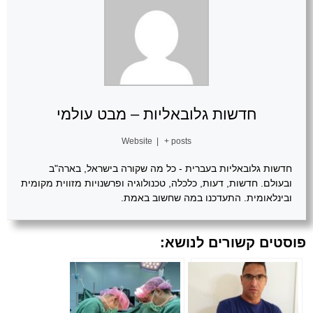
חדשות גלובאליות – מבט עולמי
Website
|
+ posts
חדשות גלובאליות בעברית - כל מה שקורה בישראל, בארה"ב
ובעולם. חדשות, דעות, כלכלה, טכנולוגיה ופרשנויות מזווית מקומית
ובינלאומית. התעדכנו במה שחשוב באמת.
פוסטים קשורים לנושא: