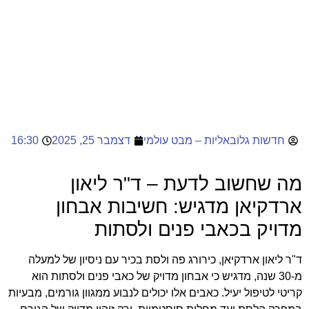
חדשות גלובאליות – מבט עולמי
דצמבר 25, 2025
16:30
מה שחשוב לדעת – ד"ר ליאון
ארדקיאן מדגיש: חשיבות אבחון
מדויק בכאבי פנים ולסתות
ד"ר ליאון ארדקיאן, כירורג פה ולסת בכיר עם ניסיון של למעלה
מ-30 שנה, מדגיש כי אבחון מדויק של כאבי פנים ולסתות הוא
קריטי לטיפול יעיל. כאבים אלו יכולים לנבוע ממגוון גורמים, מבעיות