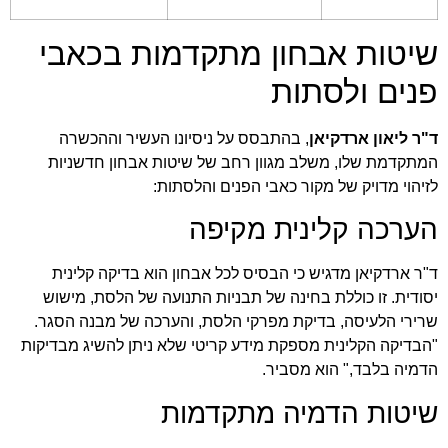
שיטות אבחון מתקדמות בכאבי
פנים ולסתות
ד"ר ליאון ארדקיאן
, בהתבסס על ניסיונו העשיר וההכשרה
המתקדמת שלו, משלב מגוון רחב של שיטות אבחון חדשניות
לזיהוי מדויק של מקור כאבי הפנים והלסתות:
הערכה קלינית מקיפה
ד"ר ארדקיאן מדגיש כי הבסיס לכל אבחון הוא בדיקה קלינית
יסודית. זו כוללת בחינה של תבניות התנועה של הלסת, מישוש
שרירי הלעיסה, בדיקת מפרקי הלסת, והערכה של מבנה הסגר.
"הבדיקה הקלינית מספקת מידע קריטי שלא ניתן להשיג מבדיקות
הדמיה בלבד," הוא מסביר.
שיטות הדמיה מתקדמות