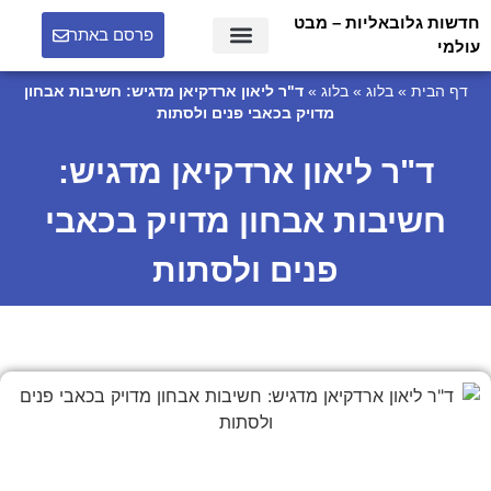
חדשות גלובאליות – מבט
פרסם באתר
עולמי
דף הבית
»
בלוג
»
בלוג
»
ד"ר ליאון ארדקיאן מדגיש: חשיבות אבחון
מדויק בכאבי פנים ולסתות
ד"ר ליאון ארדקיאן מדגיש:
חשיבות אבחון מדויק בכאבי
פנים ולסתות