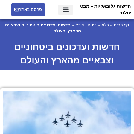
חדשות גלובאליות – מבט
פרסם באתר
עולמי
דף הבית
»
בלוג
»
ביטחון וצבא
»
חדשות ועדכונים ביטחוניים וצבאיים
מהארץ והעולם
חדשות ועדכונים ביטחוניים
וצבאיים מהארץ והעולם