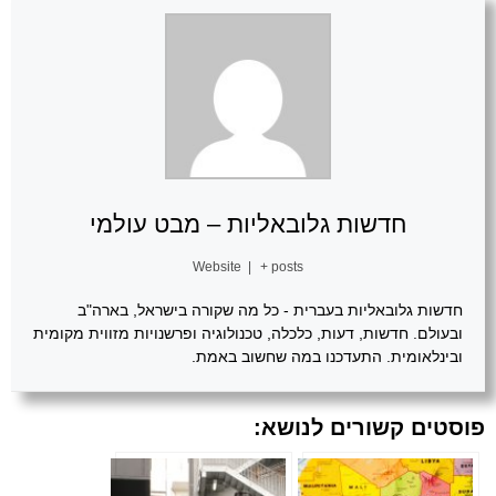
חדשות גלובאליות – מבט עולמי
Website
|
+ posts
חדשות גלובאליות בעברית - כל מה שקורה בישראל, בארה"ב
ובעולם. חדשות, דעות, כלכלה, טכנולוגיה ופרשנויות מזווית מקומית
ובינלאומית. התעדכנו במה שחשוב באמת.
פוסטים קשורים לנושא: