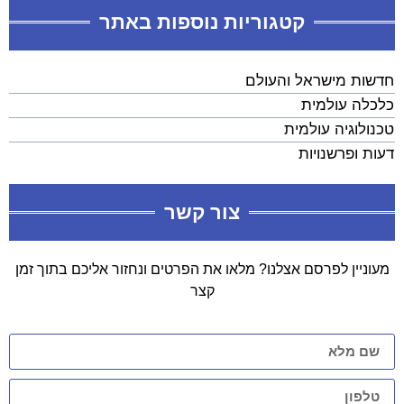
קטגוריות נוספות באתר
חדשות מישראל והעולם
כלכלה עולמית
טכנולוגיה עולמית
דעות ופרשנויות
צור קשר
מעוניין לפרסם אצלנו? מלאו את הפרטים ונחזור אליכם בתוך זמן
קצר