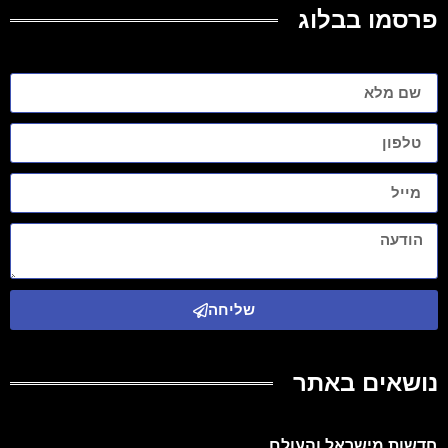
פרסמו בבלוג
שליחה
נושאים באתר
חדשות מישראל והעולם