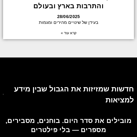
והתרבות בארץ ובעולם
28/06/2025
בעידן של שינויים מהירים ומגמות
קרא עוד »
חדשות שמזיזות את הגבול שבין מידע
למציאות
מובילים את סדר היום. בוחנים, מסבירים,
מספרים — בלי פילטרים