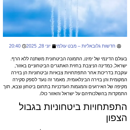
חדשות גלובאליות – מבט עולמי
יוני 28, 2025
20:40
בעולם הדינמי של ימינו, התמונה הביטחונית משתנה ללא הרף.
ישראל, כמדינה הניצבת בחזית האתגרים הביטחוניים באזור,
עוקבת בדריכות אחר התפתחויות צבאיות וביטחוניות הן בזירה
המקומית והן בזירה הבינלאומית. מאמר זה נועד לספק סקירה
מקיפה של האירועים והמגמות העדכניות בתחום
ביטחון וצבא
, תוך
התמקדות בהשלכותיהם על ישראל והאזור כולו.
התפתחויות ביטחוניות בגבול
הצפון