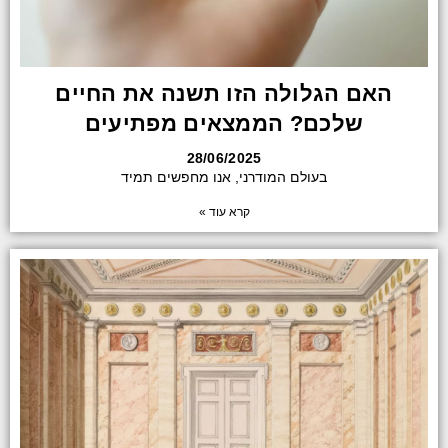
האם הגלולה הזו תשנה את החיים
שלכם? הממצאים מפתיעים
28/06/2025
בעולם המודרני, אנו מחפשים תמיד
קרא עוד »