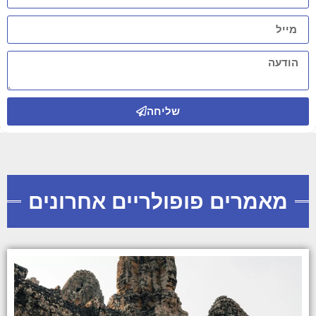
שליחה
מאמרים פופולריים אחרונים