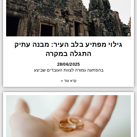
גילוי מפתיע בלב העיר: מבנה עתיק
התגלה במקרה
28/06/2025
בהפתעה גמורה לצוות העובדים שביצע
קרא עוד »