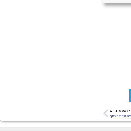
למאמר הבא
יה ולחסוך כסף