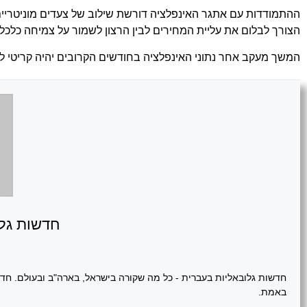
ההתמודדות עם אתגר האינפלציה דורשת שילוב של צעדים מוניטריים 
הצורך לבלום את עליית המחירים לבין הרצון לשמור על צמיחה כלכלי
המשך מעקב אחר נתוני האינפלציה בחודשים הקרובים יהיה קריטי ל
חדשות גלו
חדשות גלובאליות בעברית - כל מה שקורה בישראל, בארה"ב ובעולם. חדשו
באמת.