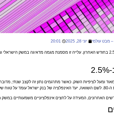
– מבט עולמי
יוני 28, 2025
20:01
עלתה ב-2.5% בחודש האחרון. עלייה זו מסמנת מגמה מדאיגה במשק הישראלי
2
ותית מאוד ומעל לציפיות השוק. כאשר מתרגמים נתון זה לקצב שנתי, מדוב
ים האחרונים, המעידה על לחצים אינפלציוניים משמעותיים במשק ה
ם