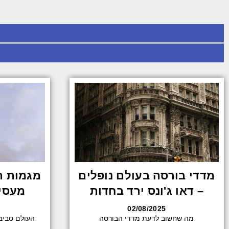
מדדי בורסה בעולם נופלים
מגמות ת
– דאו ג'ונס ירד בחדות
מעסיק 
02/08/2025
מה שחשוב לדעת מדדי הבורסה
העולם סביב