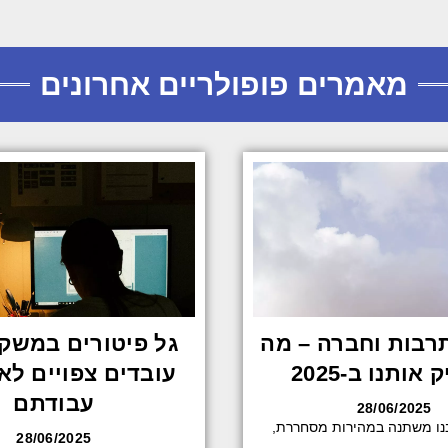
מאמרים פופולריים אחרונים
רבות וחברה – מה
גל פיטורים במשק:
אותנו ב-2025
עובדים צפויים לא
עבודתם
28/06/2025
נו משתנה במהירות מסחררת,
28/06/2025