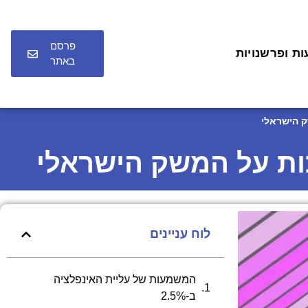
פרסם
ות ופרשנויות
באתר
לוח עניינים
המשמעות של עליית האינפלציה
ב-2.5%