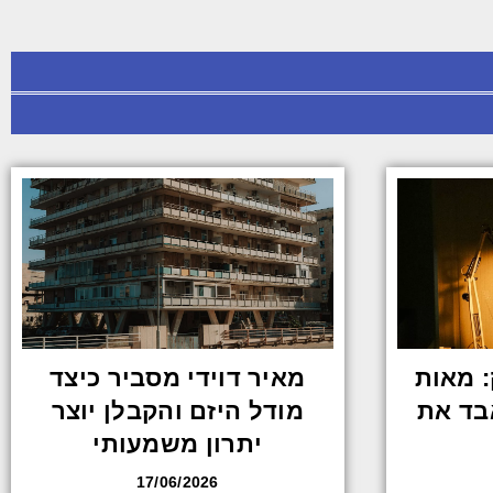
 מאות
מאיר דוידי מסביר כיצד
בד את
מודל היזם והקבלן יוצר
יתרון משמעותי
17/06/2026