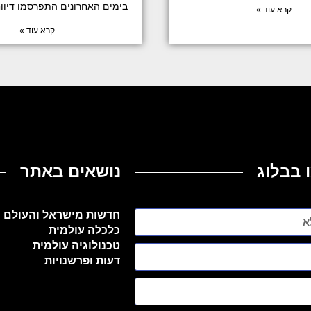
בימים האחרונים התפרסמו דיוו
קרא עוד »
קרא עוד »
 בבלוג
נושאים באתר
חדשות מישראל והעולם
כלכלה עולמית
טכנולוגיה עולמית
דעות ופרשנויות