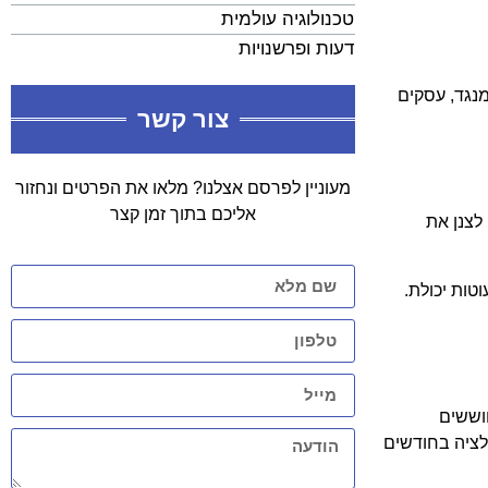
טכנולוגיה עולמית
דעות ופרשנויות
מנגד, עסקים
צור קשר
מעוניין לפרסם אצלנו? מלאו את הפרטים ונחזור
אליכם בתוך זמן קצר
לצנן את
טות יכולת.
וששים
לציה בחודשים