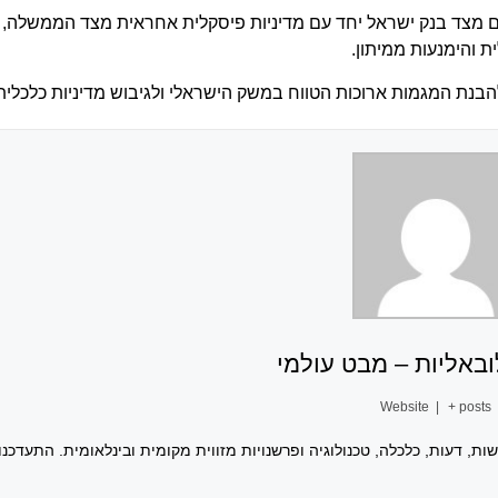
מצד בנק ישראל יחד עם מדיניות פיסקלית אחראית מצד הממשלה, תוך
ת והימנעות ממיתון.
הבנת המגמות ארוכות הטווח במשק הישראלי ולגיבוש מדיניות כלכלי
באליות – מבט עולמי
Website
|
+ posts
ת, דעות, כלכלה, טכנולוגיה ופרשנויות מזווית מקומית ובינלאומית. התעדכנ