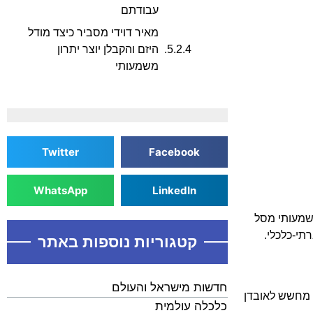
עבודתם
מאיר דוידי מסביר כיצד מודל
היזם והקבלן יוצר יתרון
משמעותי
Twitter
Facebook
WhatsApp
LinkedIn
משמעותי מסל
תי-כלכלי.
קטגוריות נוספות באתר
חדשות מישראל והעולם
 מחשש לאובדן
כלכלה עולמית